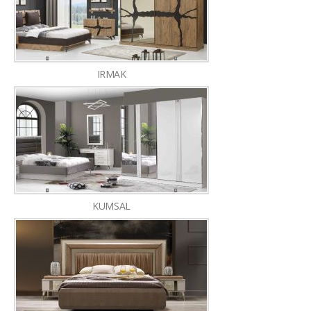
IRMAK
KUMSAL