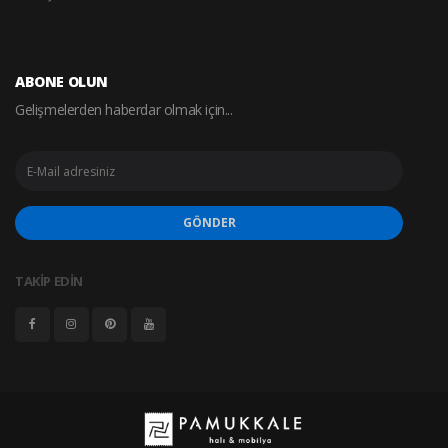
ABONE OLUN
Gelişmelerden haberdar olmak için...
GÖNDER
TAKİP EDİN