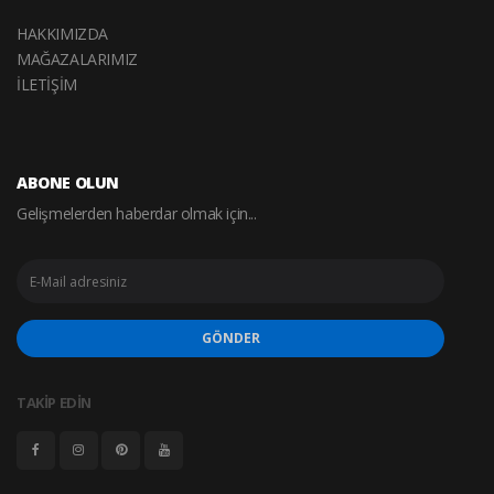
HAKKIMIZDA
MAĞAZALARIMIZ
İLETİŞİM
ABONE OLUN
Gelişmelerden haberdar olmak için...
GÖNDER
TAKİP EDİN