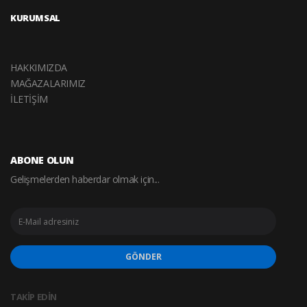
KURUMSAL
HAKKIMIZDA
MAĞAZALARIMIZ
İLETİŞİM
ABONE OLUN
Gelişmelerden haberdar olmak için...
GÖNDER
TAKİP EDİN