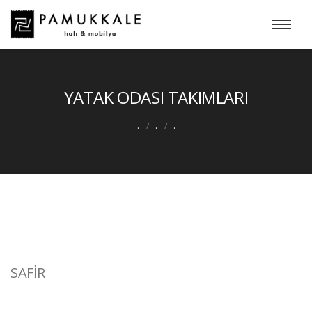
YATAK ODASI TAKIMLARI
.
.
.
SAFİR