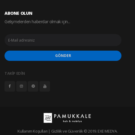
ABONE OLUN
Gelişmelerden haberdar olmak için...
GÖNDER
TAKİP EDİN
Kullanım Koşulları
|
Gizlilik ve Güvenlik
© 2019.
EXE MEDYA
.