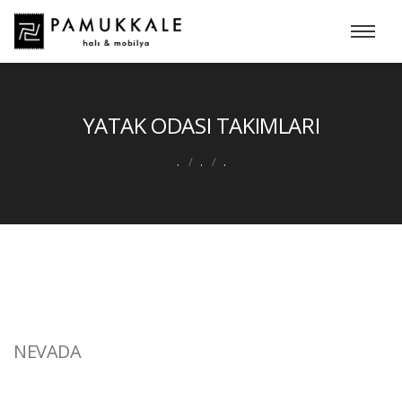
YATAK ODASI TAKIMLARI
.
.
.
NEVADA