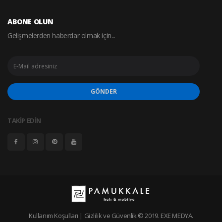
ABONE OLUN
Gelişmelerden haberdar olmak için...
GÖNDER
TAKİP EDİN
Kullanım Koşulları
|
Gizlilik ve Güvenlik
© 2019.
EXE MEDYA
.