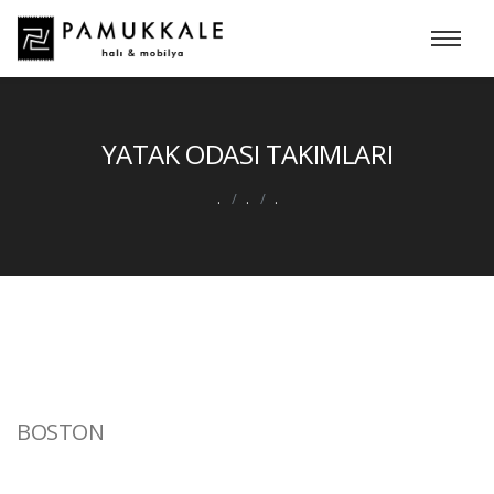
YATAK ODASI TAKIMLARI
.
.
.
BOSTON