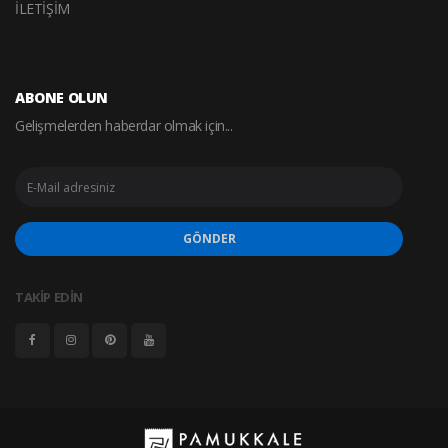
İLETİŞİM
ABONE OLUN
Gelişmelerden haberdar olmak için...
GÖNDER
TAKİP EDİN