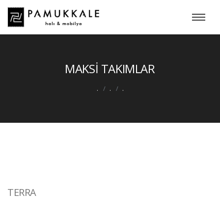
MAKSİ TAKIMLAR
.
.
.
TERRA