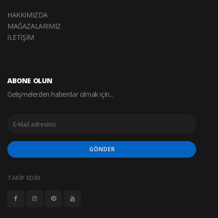
HAKKIMIZDA
MAĞAZALARIMIZ
İLETİŞİM
ABONE OLUN
Gelişmelerden haberdar olmak için...
GÖNDER
TAKİP EDİN