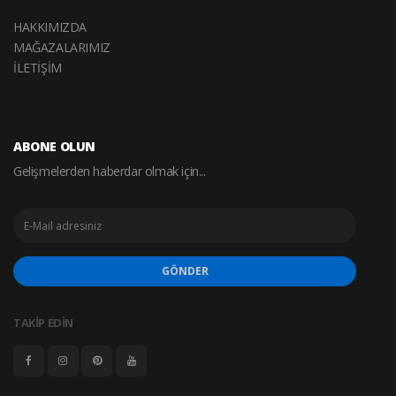
HAKKIMIZDA
MAĞAZALARIMIZ
İLETİŞİM
ABONE OLUN
Gelişmelerden haberdar olmak için...
GÖNDER
TAKİP EDİN