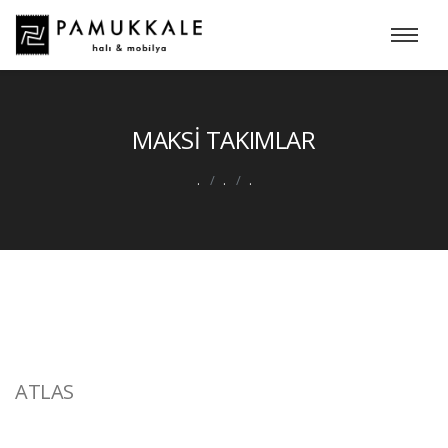
MAKSİ TAKIMLAR
.
.
.
ATLAS