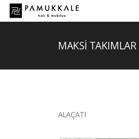
MAKSİ TAKIMLAR
ALAÇATI