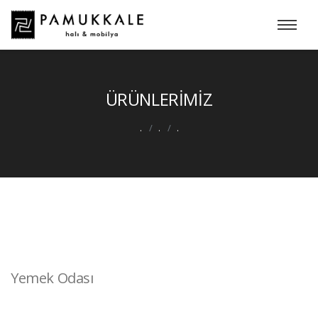
ÜRÜNLERİMİZ
.
.
.
Yemek Odası