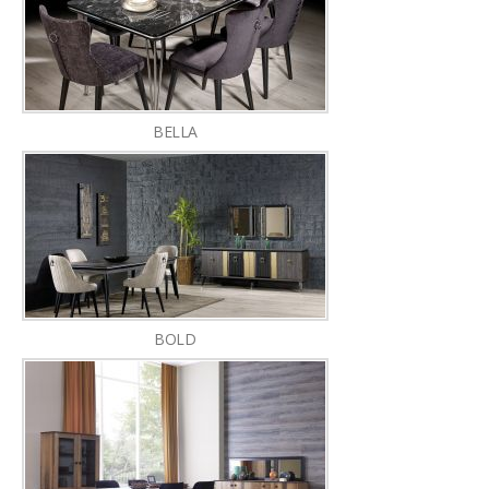
BELLA
BOLD