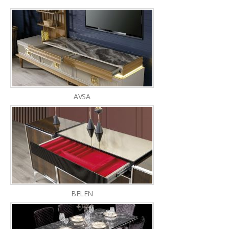
AVSA
BELEN