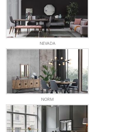
NEVADA
NORM