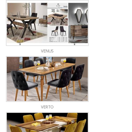
VENUS
VERTO