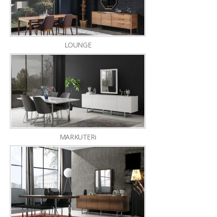
LOUNGE
MARKUTERi