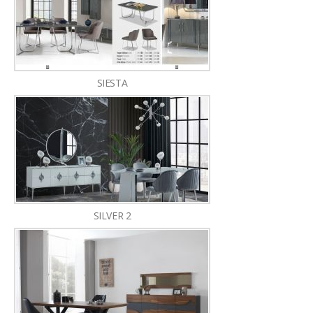
SIESTA
SILVER 2