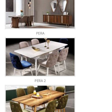
PERA
PERA 2