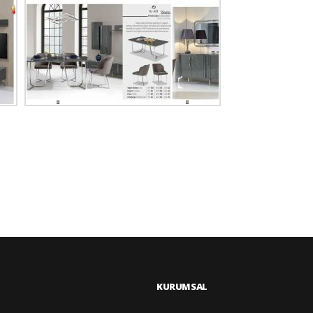
KURUMSAL