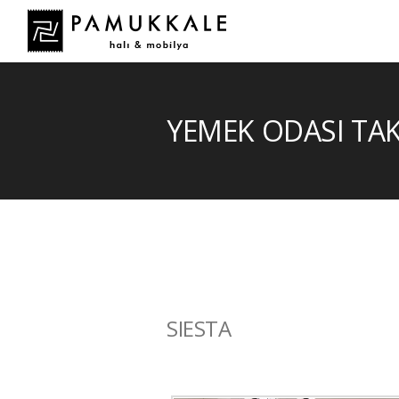
YEMEK ODASI TA
SIESTA