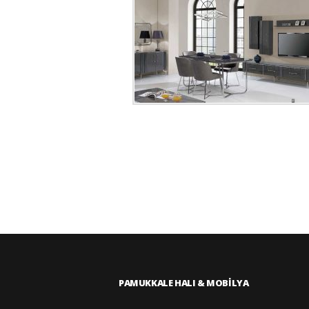
PAMUKKALE HALI & MOBİLYA