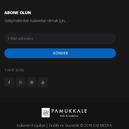
ABONE OLUN
Gelişmelerden haberdar olmak için...
GÖNDER
TAKİP EDİN
Kullanım Koşulları
|
Gizlilik ve Güvenlik
© 2019.
EXE MEDYA
.