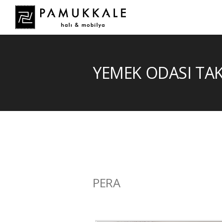
YEMEK ODASI TA
PERA