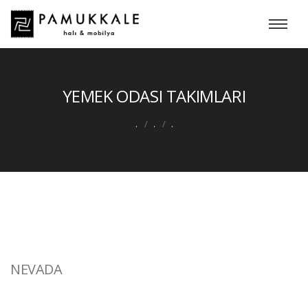
YEMEK ODASI TAKIMLARI
.
.
.
NEVADA