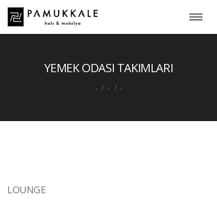
YEMEK ODASI TAKIMLARI
.
.
.
LOUNGE