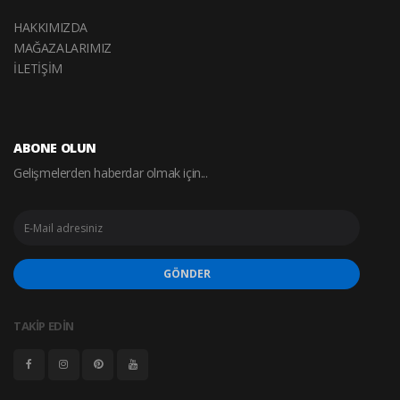
HAKKIMIZDA
MAĞAZALARIMIZ
İLETİŞİM
ABONE OLUN
Gelişmelerden haberdar olmak için...
GÖNDER
TAKİP EDİN