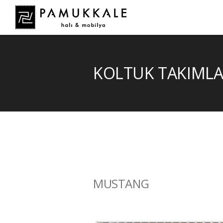
KOLTUK TAKIMLA
MUSTANG