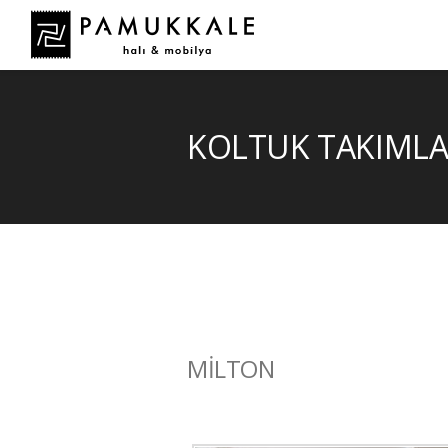
KOLTUK TAKIMLA
MİLTON