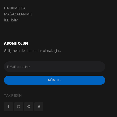
HAKKIMIZDA
MAĞAZALARIMIZ
İLETİŞİM
ABONE OLUN
Gelişmelerden haberdar olmak için...
GÖNDER
TAKİP EDİN