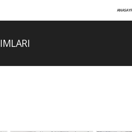
ANASAY
IMLARI