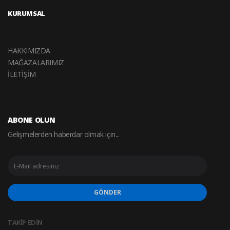
KURUMSAL
HAKKIMIZDA
MAĞAZALARIMIZ
İLETİŞİM
ABONE OLUN
Gelişmelerden haberdar olmak için...
GÖNDER
TAKİP EDİN