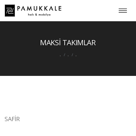
MAKSİ TAKIMLAR
.
.
.
SAFİR