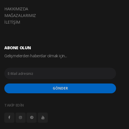
HAKKIMIZDA
MAĞAZALARIMIZ
İLETİŞİM
ABONE OLUN
Gelişmelerden haberdar olmak için...
GÖNDER
TAKİP EDİN