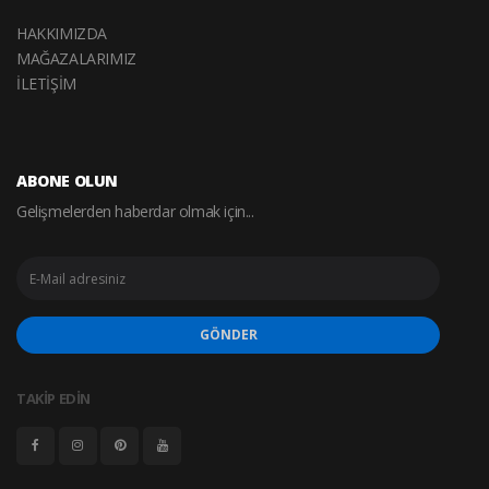
HAKKIMIZDA
MAĞAZALARIMIZ
İLETİŞİM
ABONE OLUN
Gelişmelerden haberdar olmak için...
GÖNDER
TAKİP EDİN