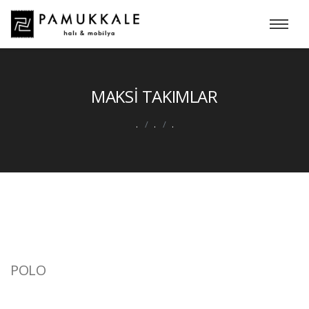
MAKSİ TAKIMLAR
.
.
.
POLO