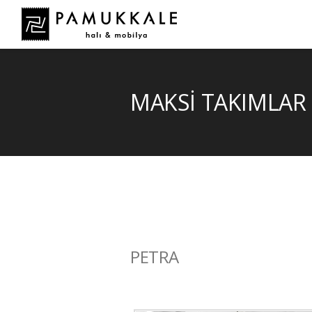
MAKSİ TAKIMLAR
PETRA