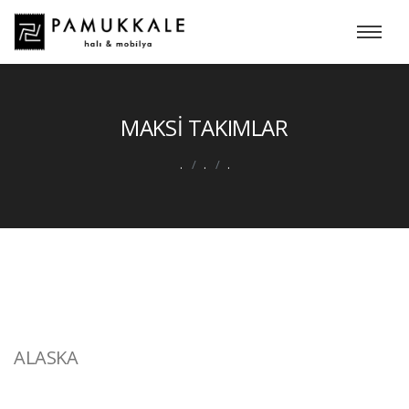
MAKSİ TAKIMLAR
.
.
.
ALASKA