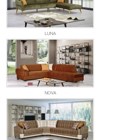
LUNA
NOVA