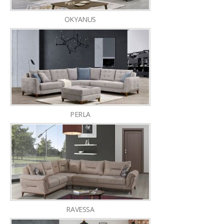
OKYANUS
PERLA
RAVESSA