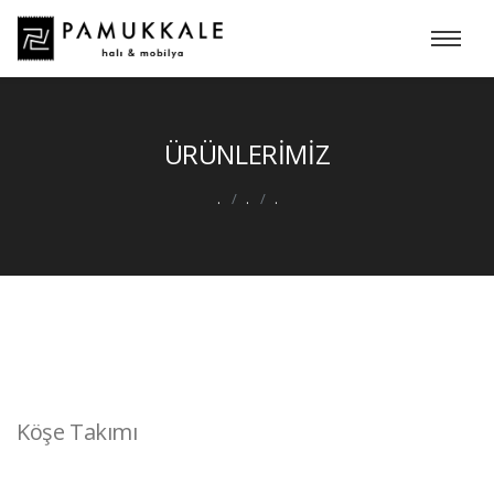
ÜRÜNLERİMİZ
.
.
.
Köşe Takımı