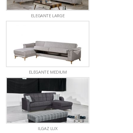
ELEGANTE LARGE
ELEGANTE MEDIUM
ILGAZ LUX