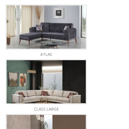
ATLAS
CLASS LARGE