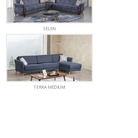
SELEN
TERRA MEDIUM