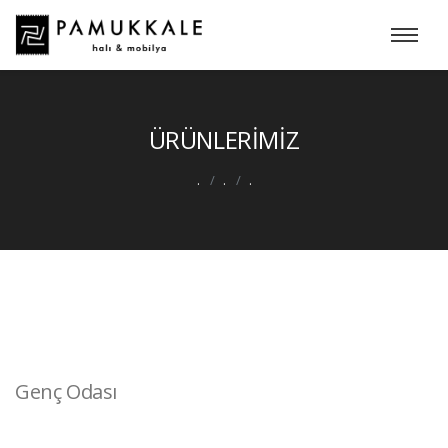
ÜRÜNLERİMİZ
.
.
.
Genç Odası